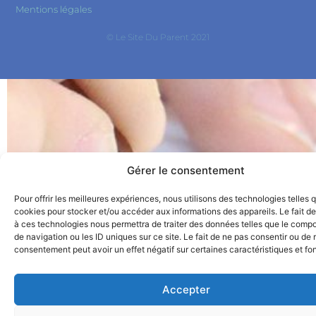
Mentions légales
© Le Site Du Parent 2021
Gérer le consentement
Pour offrir les meilleures expériences, nous utilisons des technologies telles 
cookies pour stocker et/ou accéder aux informations des appareils. Le fait de
à ces technologies nous permettra de traiter des données telles que le comp
de navigation ou les ID uniques sur ce site. Le fait de ne pas consentir ou de r
consentement peut avoir un effet négatif sur certaines caractéristiques et fo
Accepter