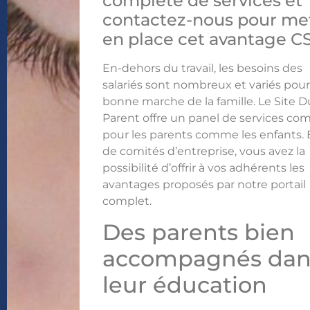
complète de services et
contactez-nous pour me
en place cet avantage CS
En-dehors du travail, les besoins des
salariés sont nombreux et variés pour
bonne marche de la famille. Le Site D
Parent offre un panel de services co
pour les parents comme les enfants. 
de comités d’entreprise, vous avez la
possibilité d’offrir à vos adhérents les
avantages proposés par notre portail
complet.
Des parents bien
accompagnés dan
leur éducation