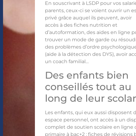
En souscrivant à LSDP pour vos salari
parents, ceux-ci se voient ouvrir un 
privé grâce auquel ils peuvent, avoir
accès à des fiches nutrition et
d’autoformation, des aides en ligne p
trouver un mode de garde ou résoud
des problèmes d’ordre psychologiqu
(aide à la détection des DYS), avoir ac
un coach familial…
Des enfants bien
conseillés tout au
long de leur scolar
Les enfants, qui eux aussi disposent 
espace personnel, ont accès à un disp
complet de soutien scolaire en ligne
primaire à bac+2 : fiches de révisions 