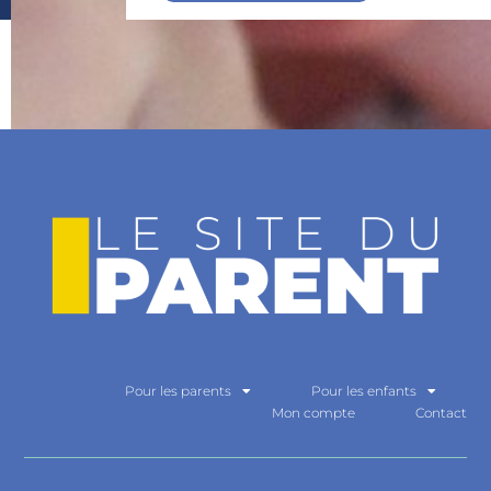
Pour les parents
Pour les enfants
Mon compte
Contact